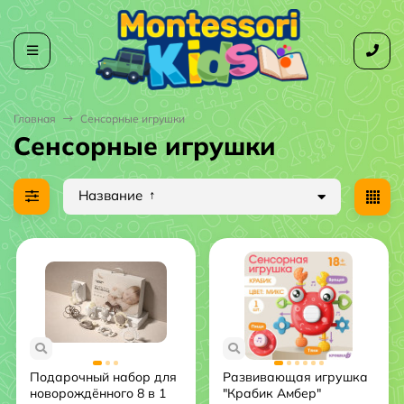
Главная
Сенсорные игрушки
Сенсорные игрушки
Название
Подарочный набор для
Развивающая игрушка
новорождённого 8 в 1
"Крабик Амбер"