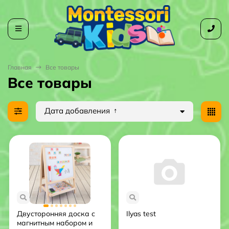
Главная
Все товары
Все товары
Дата добавления
Двусторонняя доска с
Ilyas test
магнитным набором и