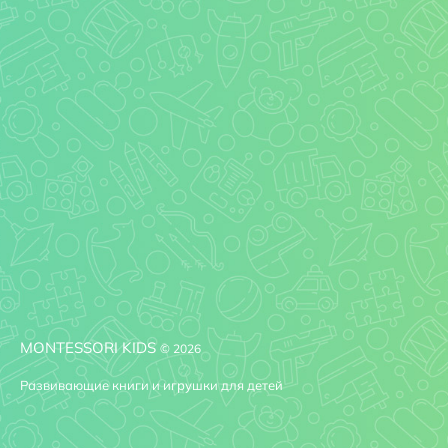
MONTESSORI KIDS
© 2026
Развивающие книги и игрушки для детей