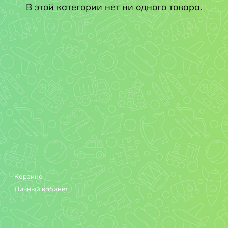
В этой категории нет ни одного товара.
Корзина
Личный кабинет